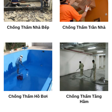
Chống Thấm Nhà Bếp
Chống Thấm Trần Nhà
Chống Thấm Hồ Bơi
Chống Thấm Tầng
Hầm