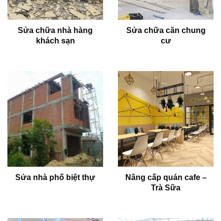
Sửa chữa nhà hàng
Sửa chữa căn chung
khách sạn
cư
Sửa nhà phố biệt thự
Nâng cấp quán cafe –
Trà Sữa