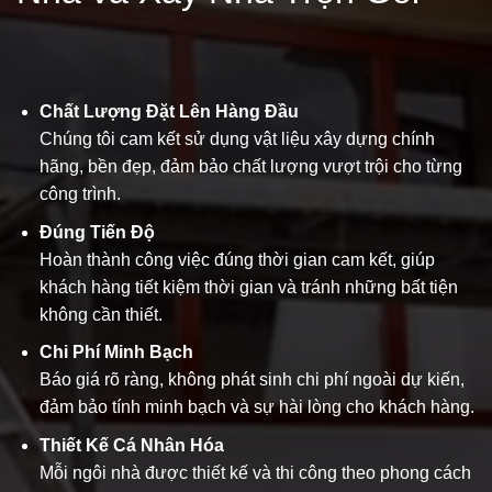
Chất Lượng Đặt Lên Hàng Đầu
Chúng tôi cam kết sử dụng vật liệu xây dựng chính
hãng, bền đẹp, đảm bảo chất lượng vượt trội cho từng
công trình.
Đúng Tiến Độ
Hoàn thành công việc đúng thời gian cam kết, giúp
khách hàng tiết kiệm thời gian và tránh những bất tiện
không cần thiết.
Chi Phí Minh Bạch
Báo giá rõ ràng, không phát sinh chi phí ngoài dự kiến,
đảm bảo tính minh bạch và sự hài lòng cho khách hàng.
Thiết Kế Cá Nhân Hóa
Mỗi ngôi nhà được thiết kế và thi công theo phong cách