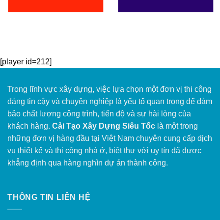
[player id=212]
Trong lĩnh vực xây dựng, việc lựa chọn một đơn vị thi công
đáng tin cậy và chuyên nghiệp là yếu tố quan trọng để đảm
bảo chất lượng công trình, tiến độ và sự hài lòng của
khách hàng.
Cải Tạo Xây Dựng Siêu Tốc
là một trong
những đơn vị hàng đầu tại Việt Nam chuyên cung cấp dịch
vụ thiết kế và thi công nhà ở, biệt thự với uy tín đã được
khẳng định qua hàng nghìn dự án thành công.
THÔNG TIN LIÊN HỆ