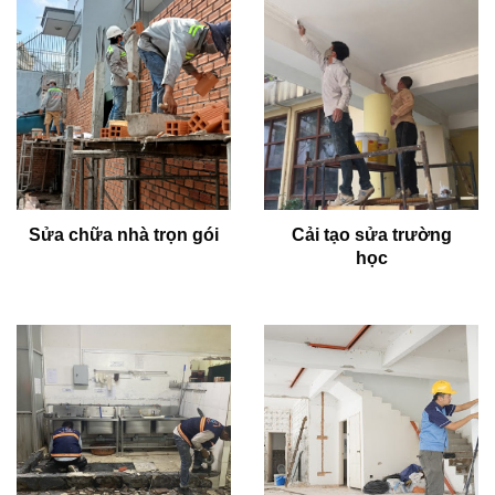
Sửa chữa nhà trọn gói
Cải tạo sửa trường
học