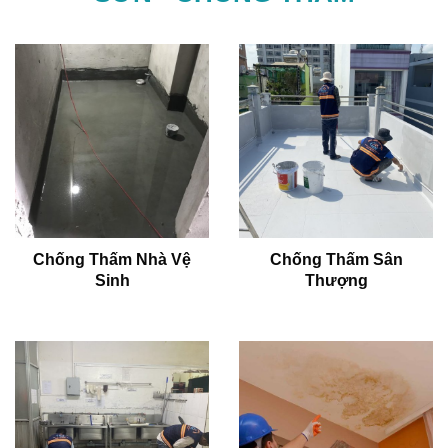
Chống Thấm Nhà Vệ
Chống Thấm Sân
Sinh
Thượng