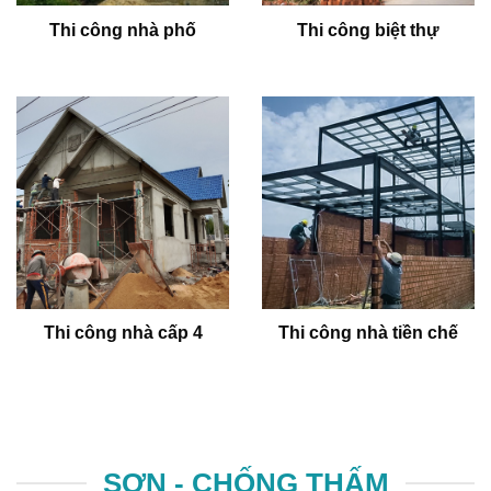
Thi công nhà phố
Thi công biệt thự
Thi công nhà cấp 4
Thi công nhà tiền chế
SƠN - CHỐNG THẤM