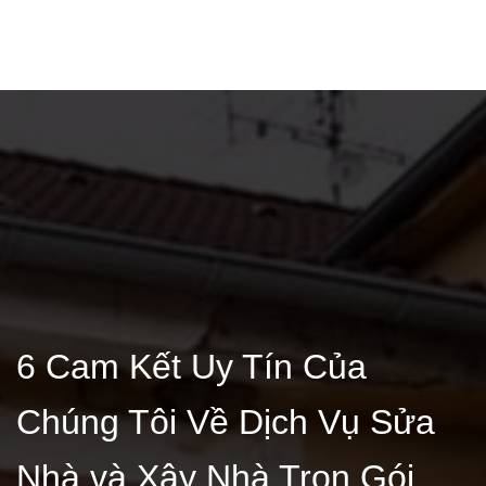
6 Cam Kết Uy Tín Của
Chúng Tôi Về Dịch Vụ Sửa
Nhà và Xây Nhà Trọn Gói