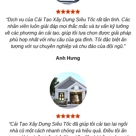
“Dịch vụ của Cải Tạo Xây Dựng Siêu Tốc rất tận tình. Các
nhân viên luôn giải đáp mọi thắc mắc và tư vấn kỹ lưỡng
về các phương án cải tạo, giúp tôi lựa chọn được giải pháp
phù hợp nhất với nhu cầu của gia đình. Tôi đặc biệt ấn
tượng với sự chuyên nghiệp và chu đáo của đội ngũ.”
Anh Hưng
“Cải Tạo Xây Dựng Siêu Tốc đã giúp tôi cải tạo lại ngôi
nhà cũ một cách nhanh chóng và hiệu quả. Điều tôi ấn