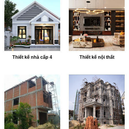
Thiết kế nhà cấp 4
Thiết kế nội thất