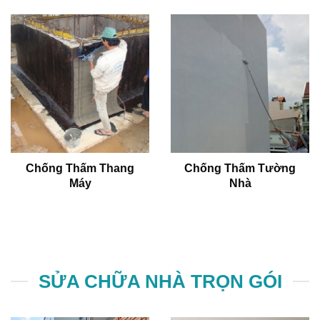
Chống Thấm Thang
Chống Thấm Tường
Máy
Nhà
SỬA CHỮA NHÀ TRỌN GÓI